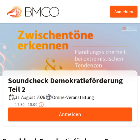
Anmelden
Soundcheck Demokratieförderung
Teil 2
31. August 2026
Online-Veranstaltung
17:30 - 19:00
Anmelden