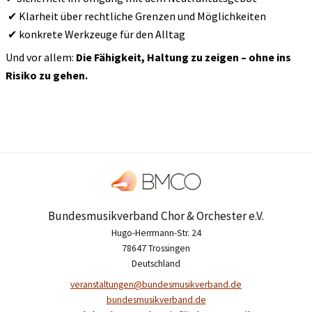
✔
Klarheit über rechtliche Grenzen und Möglichkeiten
✔
konkrete Werkzeuge für den Alltag
Und vor allem:
Die Fähigkeit, Haltung zu zeigen – ohne ins
Risiko zu gehen.
Bundesmusikverband Chor & Orchester e.V.
Hugo-Herrmann-Str. 24
78647 Trossingen
Deutschland
veranstaltungen@bundesmusikverband.de
bundesmusikverband.de