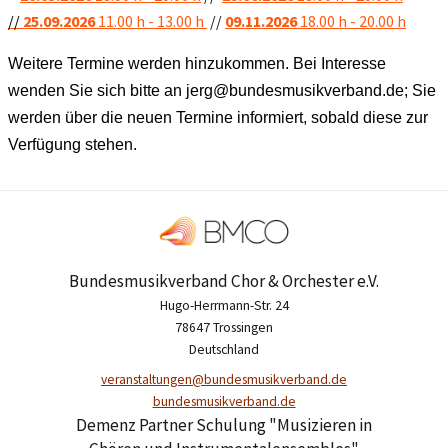
//
25.09.2026
11.00 h - 13.00 h
//
09.11.2026
18.00 h - 20.00 h
Weitere Termine werden hinzukommen. Bei Interesse
wenden Sie sich bitte an jerg@bundesmusikverband.de; Sie
werden über die neuen Termine informiert, sobald diese zur
Verfügung stehen.
Bundesmusikverband Chor & Orchester e.V.
Hugo-Herrmann-Str. 24
78647 Trossingen
Deutschland
veranstaltungen@bundesmusikverband.de
bundesmusikverband.de
Demenz Partner Schulung "Musizieren in