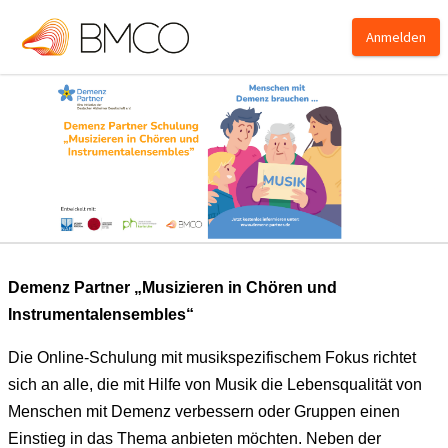
Anmelden
Demenz Partner „Musizieren in Chören und
Instrumentalensembles“
Die Online-Schulung mit musikspezifischem Fokus richtet
sich an alle, die mit Hilfe von Musik die Lebensqualität von
Menschen mit Demenz verbessern oder Gruppen einen
Einstieg in das Thema anbieten möchten. Neben der